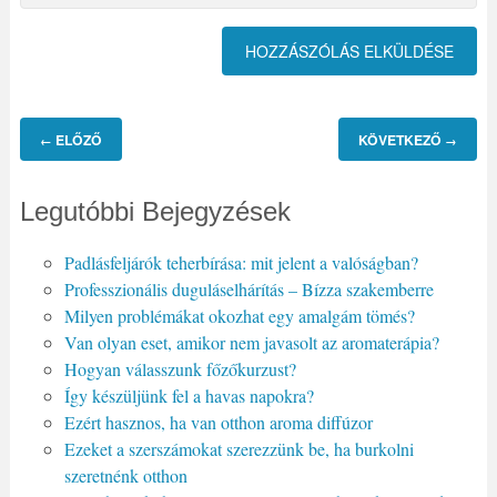
ELŐZŐ
KÖVETKEZŐ
←
→
Legutóbbi Bejegyzések
Padlásfeljárók teherbírása: mit jelent a valóságban?
Professzionális duguláselhárítás – Bízza szakemberre
Milyen problémákat okozhat egy amalgám tömés?
Van olyan eset, amikor nem javasolt az aromaterápia?
Hogyan válasszunk főzőkurzust?
Így készüljünk fel a havas napokra?
Ezért hasznos, ha van otthon aroma diffúzor
Ezeket a szerszámokat szerezzünk be, ha burkolni
szeretnénk otthon