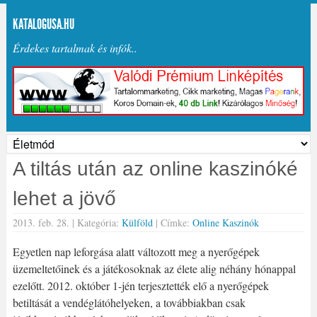
KATALOGUSA.HU
Érdekes tartalmak és infók..
A tiltás után az online kaszinóké
lehet a jövő
2013. feb. 28. |
Kategória:
Külföld
| Címke:
Online Kaszinók
Egyetlen nap leforgása alatt változott meg a nyerőgépek
üzemeltetőinek és a játékosoknak az élete alig néhány hónappal
ezelőtt. 2012. október 1-jén terjesztették elő a nyerőgépek
betiltását a vendéglátóhelyeken, a továbbiakban csak