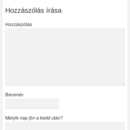
Hozzászólás írása
Hozzászólás
Becenév
Melyik nap jön a kedd után?