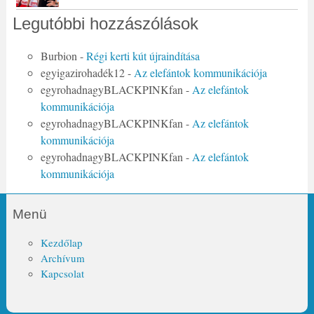
Legutóbbi hozzászólások
Burbion
-
Régi kerti kút újraindítása
egyigazirohadék12
-
Az elefántok kommunikációja
egyrohadnagyBLACKPINKfan
-
Az elefántok
kommunikációja
egyrohadnagyBLACKPINKfan
-
Az elefántok
kommunikációja
egyrohadnagyBLACKPINKfan
-
Az elefántok
kommunikációja
Menü
Kezdőlap
Archívum
Kapcsolat