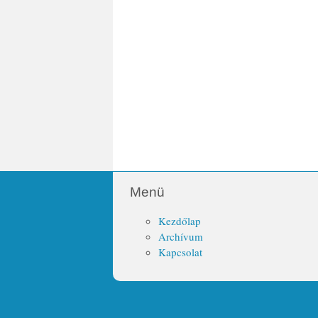
Menü
Kezdőlap
Archívum
Kapcsolat