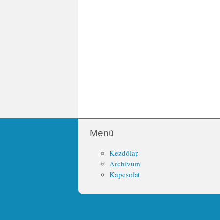
Menü
Kezdőlap
Archívum
Kapcsolat