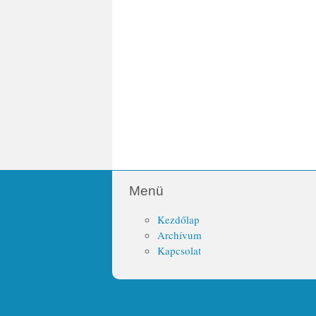
Menü
Kezdőlap
Archívum
Kapcsolat