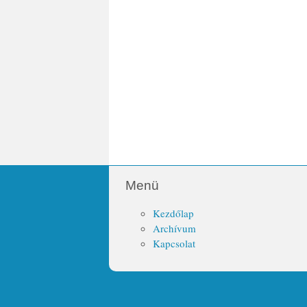
Menü
Kezdőlap
Archívum
Kapcsolat